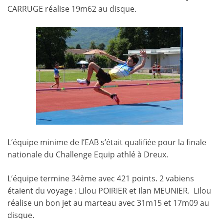
CARRUGE réalise 19m62 au disque.
L’équipe minime de l’EAB s’était qualifiée pour la finale
nationale du Challenge Equip athlé à Dreux.
L’équipe termine 34ème avec 421 points. 2 vabiens
étaient du voyage : Lilou POIRIER et Ilan MEUNIER. Lilou
réalise un bon jet au marteau avec 31m15 et 17m09 au
disque.