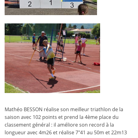
Mathéo BESSON réalise son meilleur triathlon de la
saison avec 102 points et prend la 4ème place du
classement général : il améliore son record à la
longueur avec 4m26 et réalise 7″41 au 50m et 22m13