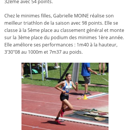
32ème avec 54 points.
Chez le minimes filles, Gabrielle MOINE réalise son
meilleur triathlon de la saison avec 98 points. Elle se
classe à la 5ème place au classement général et monte
sur la 3ème place du podium des minimes 1ère année.
Elle améliore ses performances : 1m40 à la hauteur,
3’30″08 au 1000m et 7m37 au poids.