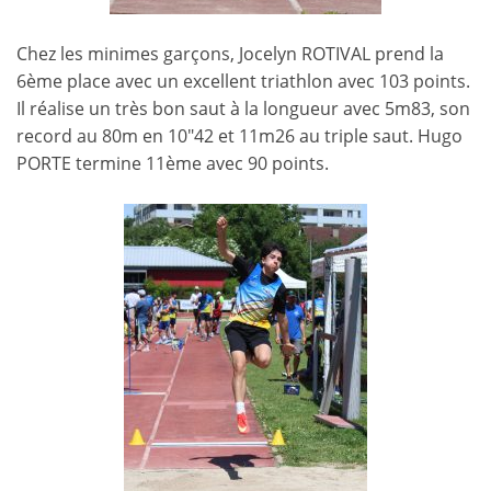
Chez les minimes garçons, Jocelyn ROTIVAL prend la
6ème place avec un excellent triathlon avec 103 points.
Il réalise un très bon saut à la longueur avec 5m83, son
record au 80m en 10″42 et 11m26 au triple saut. Hugo
PORTE termine 11ème avec 90 points.