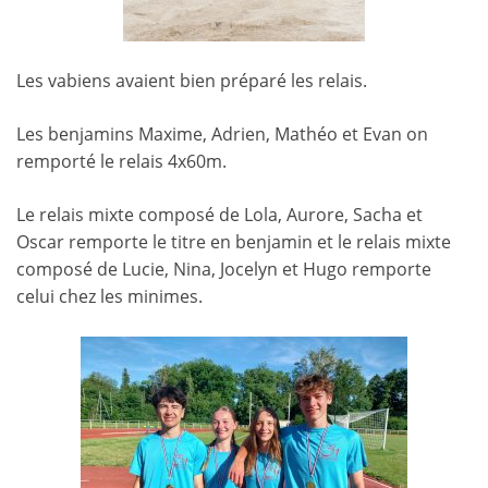
Les vabiens avaient bien préparé les relais.
Les benjamins Maxime, Adrien, Mathéo et Evan on
remporté le relais 4x60m.
Le relais mixte composé de Lola, Aurore, Sacha et
Oscar remporte le titre en benjamin et le relais mixte
composé de Lucie, Nina, Jocelyn et Hugo remporte
celui chez les minimes.