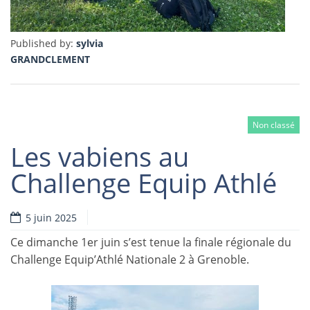
Published by:
sylvia
GRANDCLEMENT
Non classé
Les vabiens au
Challenge Equip Athlé
5 juin 2025
Ce dimanche 1er juin s’est tenue la finale régionale du
Challenge Equip’Athlé Nationale 2 à Grenoble.