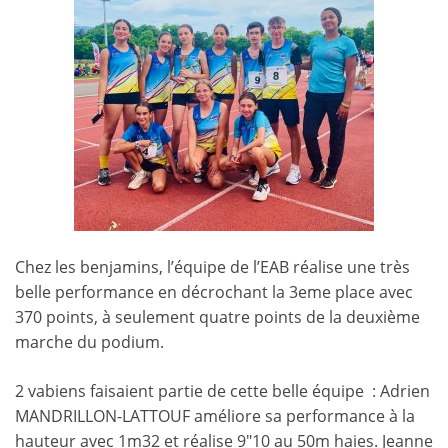
Chez les benjamins, l’équipe de l’EAB réalise une très
belle performance en décrochant la 3eme place avec
370 points, à seulement quatre points de la deuxième
marche du podium.
2 vabiens faisaient partie de cette belle équipe : Adrien
MANDRILLON-LATTOUF améliore sa performance à la
hauteur avec 1m32 et réalise 9″10 au 50m haies. Jeanne