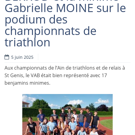
Gabrielle MOINE sur le
podium des
championnats de
triathlon
5 juin 2025
Aux championnats de l’Ain de triathlons et de relais à
St Genis, le VAB était bien représenté avec 17
benjamins minimes.