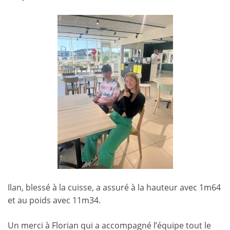
Ilan, blessé à la cuisse, a assuré à la hauteur avec 1m64
et au poids avec 11m34.
Un merci à Florian qui a accompagné l’équipe tout le