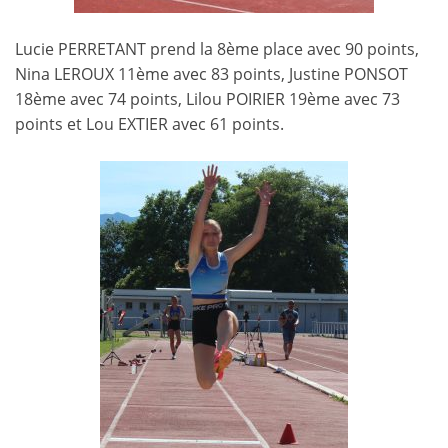
Lucie PERRETANT prend la 8ème place avec 90 points,
Nina LEROUX 11ème avec 83 points, Justine PONSOT
18ème avec 74 points, Lilou POIRIER 19ème avec 73
points et Lou EXTIER avec 61 points.