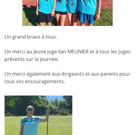
Un grand bravo à tous.
Un merci au jeune juge Ilan MEUNIER et à tous les juges
présents sur la journée.
Un merci également aux dirigeants et aux parents pour
tous vos encouragements.