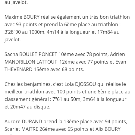
au javelot.
Maxime BOURY réalise également un très bon triathlon
avec 93 points et prend la 6ème place au triathlon :
3’28″90 au 1000m, 4m14 à la longueur et 17m84 au
javelot.
Sacha BOULET PONCET 10ème avec 78 points, Adrien
MANDRILLON LATTOUF 12ème avec 77 points et Evan
THEVENARD 15ème avec 68 points.
Chez les benjamines, c’est Lola DJOSSOU qui réalise le
meilleur triathlon avec 100 points et une 6ème place au
classement général : 7″61 au 50m, 3m64 à la longueur
et 20m47 au disque.
Aurore DURAND prend la 13ème place avec 94 points,
Scarlet MAITRE 26ème avec 65 points et Alix BOURY