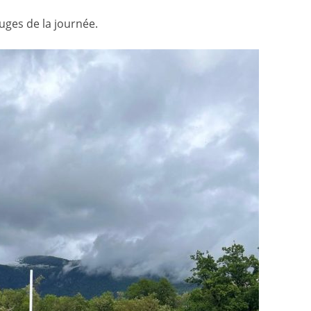
uges de la journée.