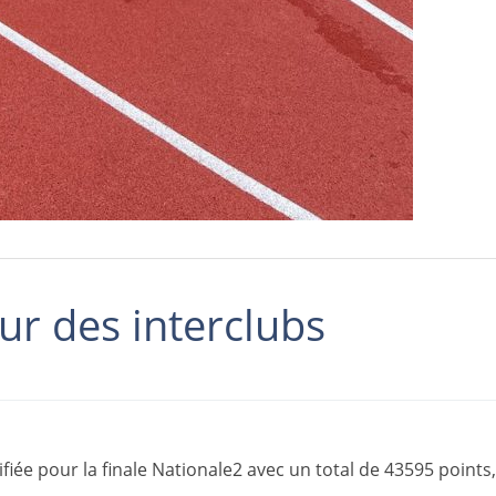
our des interclubs
fiée pour la finale Nationale2 avec un total de 43595 points,