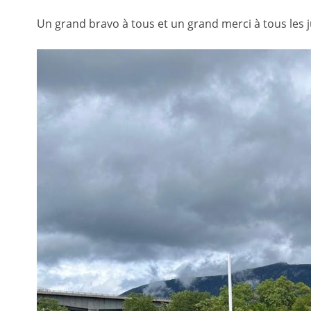
Un grand bravo à tous et un grand merci à tous les j