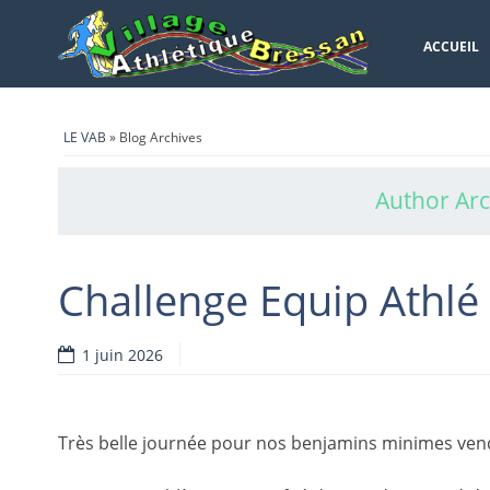
ACCUEIL
LE VAB
» Blog Archives
Author Arc
Challenge Equip Athlé
1 juin 2026
Très belle journée pour nos benjamins minimes vend