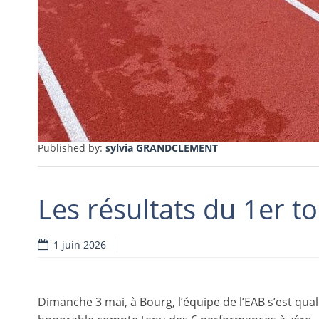
Published by:
sylvia GRANDCLEMENT
Les résultats du 1er t
1 juin 2026
Dimanche 3 mai, à Bourg, l’équipe de l’EAB s’est quali