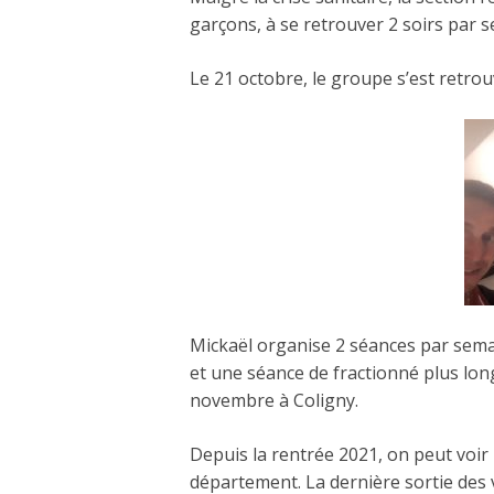
garçons, à se retrouver 2 soirs par 
Le 21 octobre, le groupe s’est retr
Mickaël organise 2 séances par semai
et une séance de fractionné plus long
novembre à Coligny.
Depuis la rentrée 2021, on peut voir 
département. La dernière sortie des